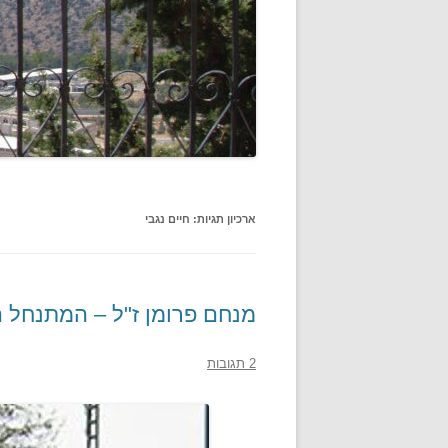
ארכיון תגיות:
חיים נגבי
מנחם פרומן ז"ל – המתנחל ה
2 תגובות