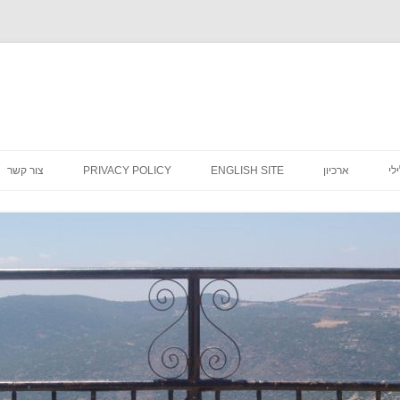
לדלג
לתוכן
לי
ארכיון
ENGLISH SITE
PRIVACY POLICY
צור קשר