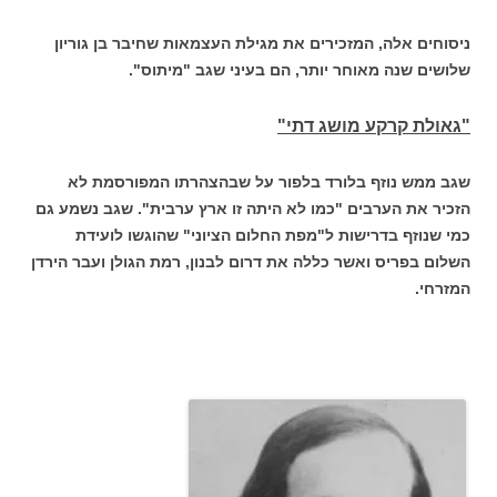
ניסוחים אלה, המזכירים את מגילת העצמאות שחיבר בן גוריון
שלושים שנה מאוחר יותר, הם בעיני שגב "מיתוס".
"גאולת קרקע מושג דתי"
שגב ממש נוזף בלורד בלפור על שבהצהרתו המפורסמת לא
הזכיר את הערבים "כמו לא היתה זו ארץ ערבית". שגב נשמע גם
כמי שנוזף בדרישות ל"מפת החלום הציוני" שהוגשו לועידת
השלום בפריס ואשר כללה את דרום לבנון, רמת הגולן ועבר הירדן
המזרחי.