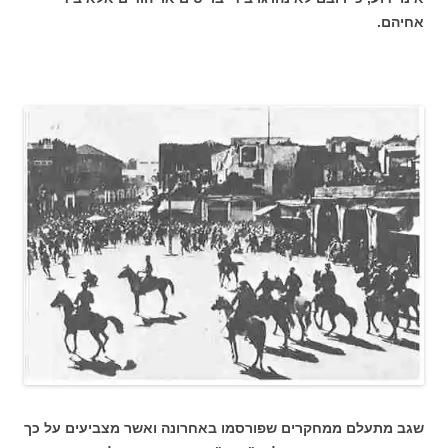
אחיהם.
שגב מתעלם ממחקרים שפורסמו באחרונה ואשר מצביעים על כך