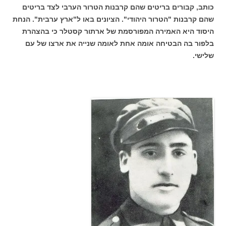
כותב, קבורים בריטים שהם קרבנות הטרור הערבי לצד בריטים
שהם קרבנות "הטרור היהודי". הציונים באו ל"ארץ ערבית". הנחת
היסוד היא האמירה המפורסמת של ארתור קסטלר כי בהצהרת
בלפור בה הבטיחה אומה אחת לאומה שנייה את ארצו של עם
שלישי.