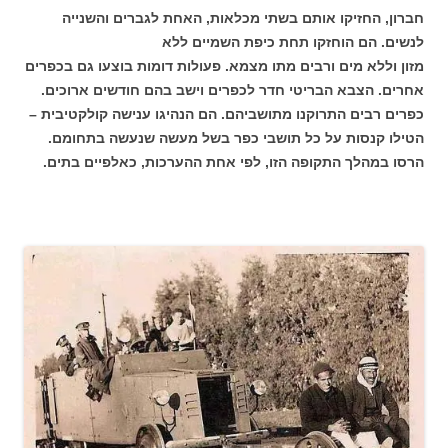
חברון, החזיקו אותם בשתי מכלאות, האחת לגברים והשנייה
לנשים. הם הוחזקו תחת כיפת השמיים ללא
מזון וללא מים ורבים מתו מצמא. פעולות דומות בוצעו גם בכפרים
אחרים. הצבא הבריטי חדר לכפרים וישב בהם חודשים ארוכים.
כפרים רבים התרוקנו מתושביהם. הם הנהיגו ענישה קולקטיבית –
הטילו קנסות על כל תושבי כפר בשל מעשה שנעשה בתחומם.
הרסו במהלך התקופה הזו, לפי אחת ההערכות, כאלפיים בתים.