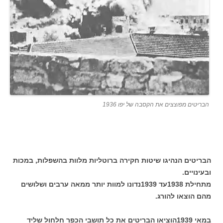
הבריטים מפוצצים את הקסבה של יפו 1936
הבריטים הנהיגו שיטות חקירה ברוטליות מלוות בהשפלות, במכות
ובעינויים.
מתחילת 1938עד 1939נדונו למוות יותר ממאה ערבים ושלושים
מהם הוצאו להורג.
במאי 1939הוציאו הבריטים את כל תושבי הכפר חלחול שליד