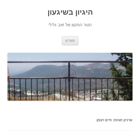
היגיון בשיגעון
הטור המקוון של זאב גלילי
לדלג
תפריט
לתוכן
ארכיון תגיות:
חיים ויצמן