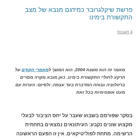
פרשת שיקלגרובר כמידגם מנבא של מצב
התקשורת בימינו
4 תגובות
מאמר זה הוא משנת 2004. הוא המשך ל
מאמרי הקודם
על
הרקע לחוליי התקשורת בימינו. כאן מובא מקרה מסויים
ברזולוציה גבוהה המדברת בעד עצמה. ולסיום: הערות עם
מעט אופטימיות בכל זאת
בסקר שפורסם בשבוע שעבר על יחס הציבור לבעלי
מקצוע שונים נקבע: העיתונאים נמצאים בתחתית
הרשימה. מתחת לפוליטיקאים. אין זו הפעם הראשונה