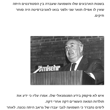
בשנות הארבעים שלו והשמועה שעברה בין הסטודנטים היתה
שאין לו אפילו תואר שני ולפני בואו לאוניברסיטה היה סוחר
תיקים.
איש לא פיקפק בידע הפנומנאלי שלו. אמרו עליו כי ידע את
תולדות המאה העשרים דקה אחרי דקה.
לימים נתברר כי השמועה לגבי עברו של גראב היתה נכונה. לאחר