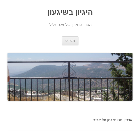
היגיון בשיגעון
הטור המקוון של זאב גלילי
לדלג
תפריט
לתוכן
ארכיון תגיות:
זמן תל אביב