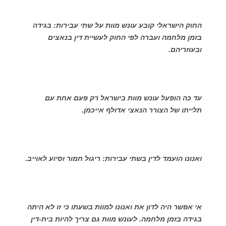
החוק הישראלי קובע עונש מוות על שתי עבירות: בגידה
בזמן מלחמה ועברה לפי החוק לעשיית דין בנאצים
ובעוזריהם.
עד כה הופעל עונש מוות בישראל רק פעם אחת עם
תלייתו של הצורר הנאצי אדולף אייכמן.
ואנונו הועמד לדין בשתי עבירות: ריגול חמור וסיוע לאוייב.
אי אפשר היה לדון את ואנונו למוות בשעתו כי זו לא היתה
בגידה בזמן מלחמה. לעונש מוות גם צריך להיות בית-דין