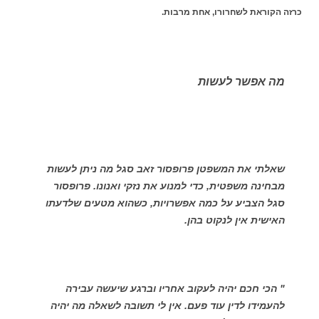
כרזה הקוראת לשחרורו, אחת מרבות.
מה אפשר לעשות
שאלתי את המשפטן פרופסור זאב סגל מה ניתן לעשות
מבחינה משפטית, כדי למנוע את נזקי ואנונו. פרופסור
סגל הצביע על כמה אפשרויות, כשהוא מטעים שלדעתו
האישית אין לנקוט בהן.
" הכי חכם יהיה לעקוב אחריו וברגע שיעשה עבירה
להעמידו לדין עוד פעם. אין לי תשובה לשאלה מה יהיה