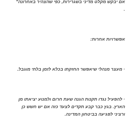
אם יבקש מקלט מדיני בשגרירות, כפי שהצהיר באחרונה"
.
אפשרויות אחרות:
· מעצר מנהלי שיאפשר החזקתו בכלא לזמן בלתי מוגבל.
· להפעיל נגדו תקנות הגנה שעת חרום ולמנוע יציאתו מן
הארץ. בגץ כבר קבע תקדים לצעד כזה אם יש חשש כן
ורציני לפגיעה בביטחון המדינה.