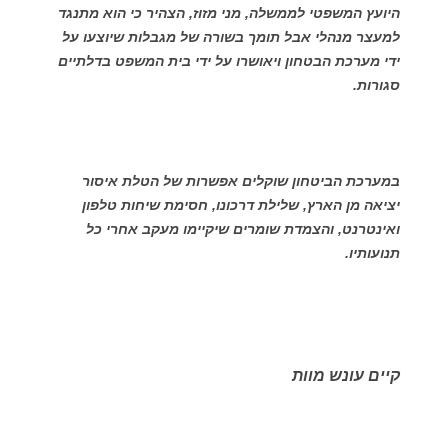
היועץ המשפטי לממשלה, מני מזוז, הצהיר כי הוא מתנגד
למעצר מנהלי אבל תומך בשורה של מגבלות שיוצעו על
ידי מערכת הבטחון ויאושרו על ידי בית המשפט בדלתיים
סגורות.
במערכת הביטחון שוקלים אפשרות של הטלת איסור
יציאה מן הארץ, שלילת דרכונו, חסימת שיחות טלפון
ואינטרנט, והצמדת שומרים שיקיימו מעקב אחרי כל
תנועותיו.
קיים עונש מוות