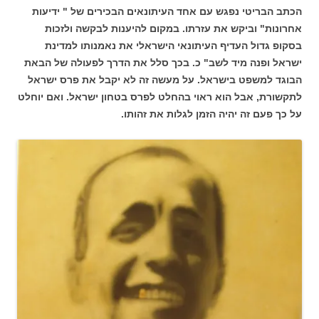
הכתב הבריטי נפגש עם אחד העיתונאים הבכירים של " ידיעות
אחרונות" וביקש את עזרתו. במקום להיענות לבקשה ולזכות
בסקופ גדול העדיף העיתונאי הישראלי את נאמנותו למדינת
ישראל ופנה מיד לשב" כ. בכך סלל את הדרך לפעולה של הבאת
הבוגד למשפט בישראל. על מעשה זה לא יקבל את פרס ישראל
לתקשורת, אבל הוא ראוי בהחלט לפרס בטחון ישראל. ואם יוחלט
על כך פעם זה יהיה הזמן לגלות את זהותו.