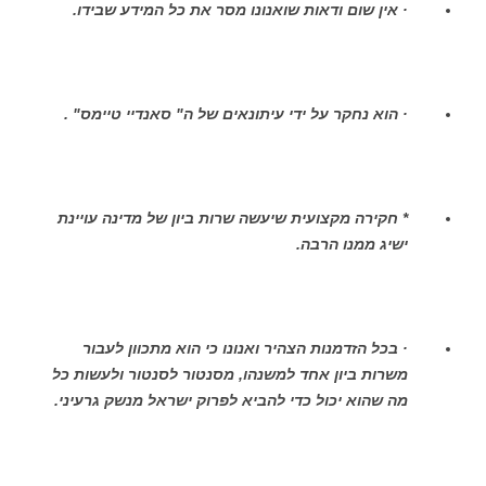
· אין שום ודאות שואנונו מסר את כל המידע שבידו.
· הוא נחקר על ידי עיתונאים של ה" סאנדיי טיימס" .
* חקירה מקצועית שיעשה שרות ביון של מדינה עויינת
ישיג ממנו הרבה.
· בכל הזדמנות הצהיר ואנונו כי הוא מתכוון לעבור
משרות ביון אחד למשנהו, מסנטור לסנטור ולעשות כל
מה שהוא יכול כדי להביא לפרוק ישראל מנשק גרעיני.