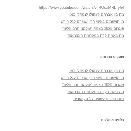
https://www.youtube.com/watch?v=4OcaMRLTyGI
מה בין אברהם לינקולן לנפתלי בנט
מי האשמים בעינוי הדין שנגרם לגל הירש
פוגרום 1929 בצפת "עולמנו חרב עלינו"
מה באמת קרה במלחמת העצמאות
פוסטים אחרונים
מה בין אברהם לינקולן לנפתלי בנט
מי האשמים בעינוי הדין שנגרם לגל הירש
פוגרום 1929 בצפת "עולמנו חרב עלינו"
מה באמת קרה במלחמת העצמאות
ביום הזיכרון לשואה כל הקישורים
בלוגים מומלצים