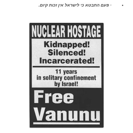
· פעם התבטא כי לישראל אין זכות קיום.