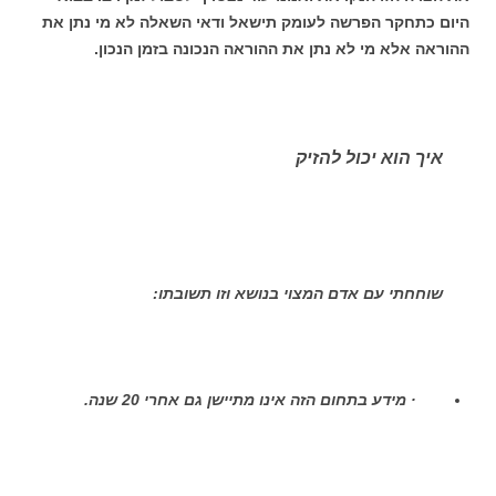
היום כתחקר הפרשה לעומק תישאל ודאי השאלה לא מי נתן את
ההוראה אלא מי לא נתן את ההוראה הנכונה בזמן הנכון.
איך הוא יכול להזיק
שוחחתי עם אדם המצוי בנושא וזו תשובתו:
· מידע בתחום הזה אינו מתיישן גם אחרי 20 שנה.