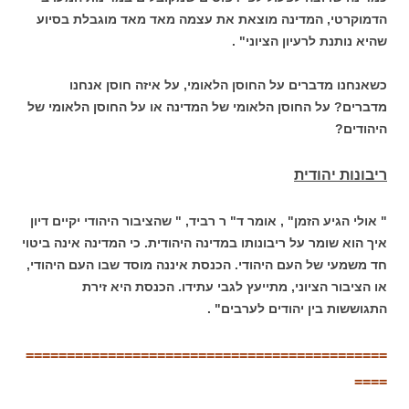
הדמוקרטי, המדינה מוצאת את עצמה מאד מאד מוגבלת בסיוע
שהיא נותנת לרעיון הציוני" .
כשאנחנו מדברים על החוסן הלאומי, על איזה חוסן אנחנו
מדברים? על החוסן הלאומי של המדינה או על החוסן הלאומי של
היהודים?
ריבונות יהודית
" אולי הגיע הזמן" , אומר ד" ר רביד, " שהציבור היהודי יקיים דיון
איך הוא שומר על ריבונותו במדינה היהודית. כי המדינה אינה ביטוי
חד משמעי של העם היהודי. הכנסת איננה מוסד שבו העם היהודי,
או הציבור הציוני, מתייעץ לגבי עתידו. הכנסת היא זירת
התגוששות בין יהודים לערבים" .
============================================
====