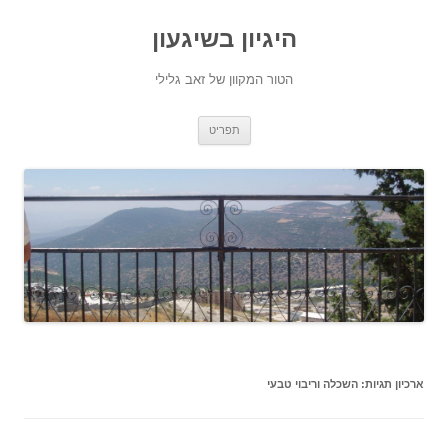
היגיון בשיגעון
הטור המקוון של זאב גלילי
לדלג
תפריט
לתוכן
ארכיון תגיות:
השכלה וריבוי טבעי