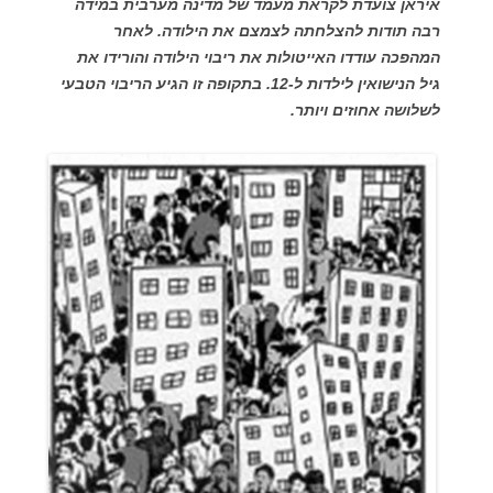
איראן צועדת לקראת מעמד של מדינה מערבית במידה
רבה תודות להצלחתה לצמצם את הילודה. לאחר
המהפכה עודדו האייטולות את ריבוי הילודה והורידו את
גיל הנישואין לילדות ל-12. בתקופה זו הגיע הריבוי הטבעי
לשלושה אחוזים ויותר.