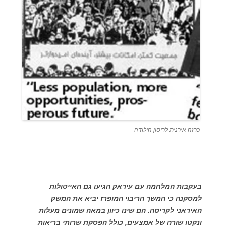
כרזה אירנית לריסון הילודה
בעקבות המלחמה עם עיראק הגיעו גם האייטולות
למסקנה כי המשך הריבוי המופרז יביא את המשק
האיראני לקריסה. הם שינו כיוון במאה שמונים מעלות
ונקטו שורה של אמצעים, כולל הפסקת שרותי בריאות