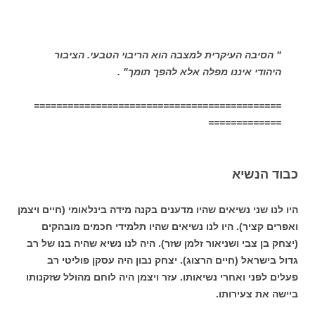
" הסיבה העיקרית למצבה הוא הריבוי הטבעי. הציבור
היהודי איננו מפלה אלא להפך תומך" .
============================================
=============
כבוד הנשיא
היו לנו שני נשיאים שהיו מדענים בקנה מידה בינלאומי (חיים ויצמן
ואפרים קציר). היו לנו נשיאים שהיו תלמידי חכמים מובהקים
(יצחק בן צבי ושניאור זלמן שזר). היה לנו נשיא שהיה בנו של רב
גדול בישראל (חיים הרצוג). יצחק נבון היה עסקן פוליטי רב
פעלים לפני ואחרי נשיאותו. עזר ויצמן היה לוחם מהולל שזקנותו
ביישה את צעירותו.