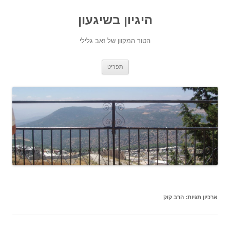
היגיון בשיגעון
הטור המקוון של זאב גלילי
לדלג
תפריט
לתוכן
ארכיון תגיות:
הרב קוק