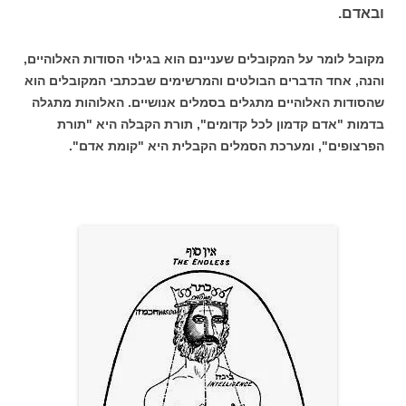
ובאדם.
מקובל לומר על המקובלים שעניינם הוא בגילוי הסודות האלוהיים,
והנה, אחד הדברים הבולטים והמרשימים שבכתבי המקובלים הוא
שהסודות האלוהיים מתגלים בסמלים אנושיים. האלוהות מתגלה
בדמות "אדם קדמון לכל קדומים", תורת הקבלה היא "תורת
הפרצופים", ומערכת הסמלים הקבלית היא "קומת אדם".