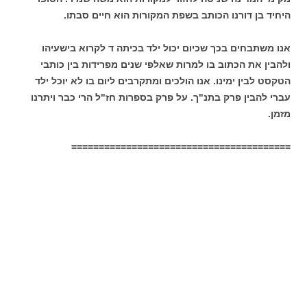
היחיד בן דורנו הכותב בשפת המקורות הוא חיים סבתו.
אנו משתבחים בכך שכיום יכול ילד בכיתה ד לקרוא בישעיהו
ולהבין את הכתוב בו למרות שאלפי שנים מפרידות בין כותבי
הטקסט לבין ימינו. אנו הולכים ומתקרבים ליום בו לא יוכל ילד
עברי להבין פרק בתנ"ך. על פרק בספרות חז"ל הרי כבר ויתרנו
מזמן.
========================================