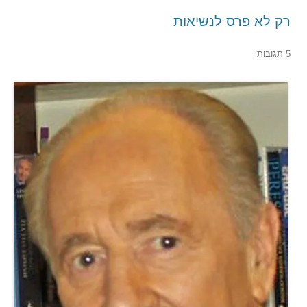
רק לא פרס לנשיאות
5 תגובות