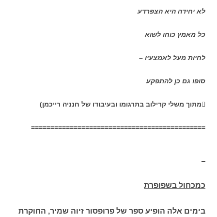
לא יחידה היא הצפרדע
כל מאמץ כוחו לשוא
לחיות מעל לאמצעיו –
סופו גם כן להתפקע

מתוך משלי קרילוב בתרגומו ובעיבודו של חנניה רייכמן)
=============================================
כמכחול בשפופרת
בימים אלה הופיע ספר של פרופסור זיוה שמיר, החוקרת