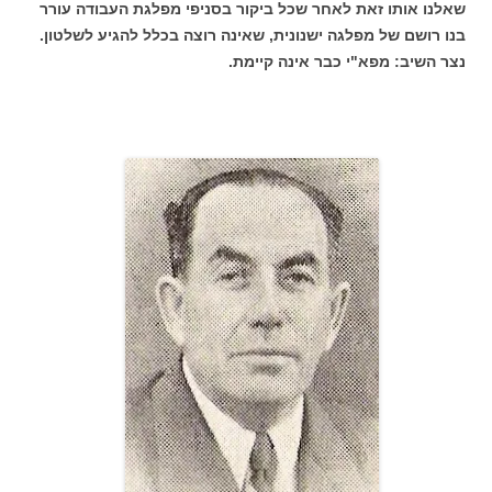
שאלנו אותו זאת לאחר שכל ביקור בסניפי מפלגת העבודה עורר
בנו רושם של מפלגה ישנונית, שאינה רוצה בכלל להגיע לשלטון.
נצר השיב: מפא"י כבר אינה קיימת.