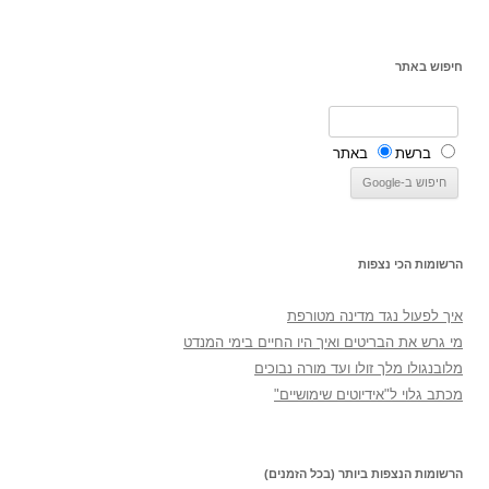
חיפוש באתר
ברשת
באתר
הרשומות הכי נצפות
איך לפעול נגד מדינה מטורפת
מי גרש את הבריטים ואיך היו החיים בימי המנדט
מלובנגולו מלך זולו ועד מורה נבוכים
מכתב גלוי ל"אידיוטים שימושיים"
הרשומות הנצפות ביותר (בכל הזמנים)