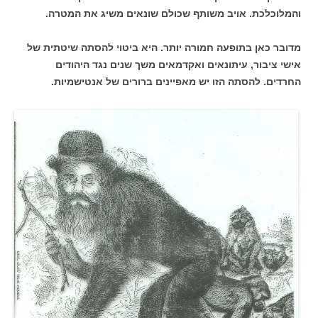
והמלוכלכת. אויב משותף שכולם שונאים משיג את המטרה.
מדובר כאן בתופעה חמורה יותר. היא ביטוי להסתה שיטתית של
אישי ציבור, עיתונאים ואקדמאים משך שנים נגד היהודים
החרדים. להסתה הזו יש מאפיינים ברורים של אנטישמיות.