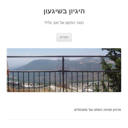
היגיון בשיגעון
הטור המקוון של זאב גלילי
לדלג
תפריט
לתוכן
ארכיון תגיות:
הסתה נגד מתנחלים