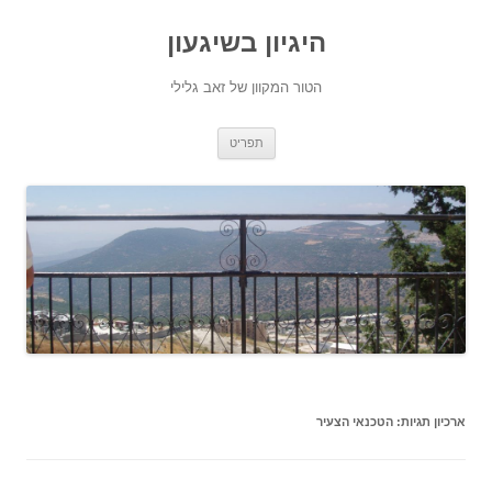
היגיון בשיגעון
הטור המקוון של זאב גלילי
לדלג
תפריט
לתוכן
ארכיון תגיות:
הטכנאי הצעיר