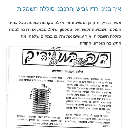
איך בנינו רדיו גביש והרכבנו סוללה חשמלית
צעיר נכדיי, יונתן בן התשע וחצי, מגלה סקרנות עצומה בכל ענייני
העולם. השבוע התקשר אלי בטלפון ושאל: סבא, אני רוצה לבנות
סוללה חשמלית. איך עושים את זה? בו במקום שלפתי את
התשובה מזכרוני הקודח.