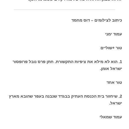
כיתוב לצילומים – דוס מחמד
עמוד ימני
טור +שוליים
1. הוא לא מילא את ציפיות התקשורת. חתן פרס נובל פרופסור
ישראל אומן.
טור אחד
2. שיחזור בית הכנסת העתיק בבגדד שנבנה בעפר שהובא מארץ
ישראל.
עמוד שמאלי