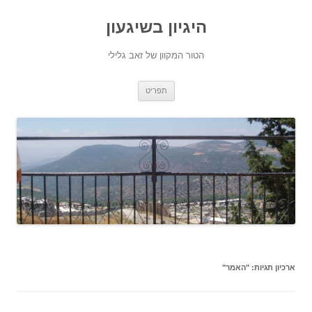
היגיון בשיגעון
הטור המקוון של זאב גלילי
לדלג
תפריט
לתוכן
ארכיון תגיות:
"האמר"