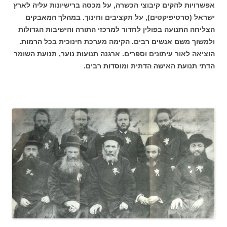
אפשרויות להקים קיבוצי הכשרה, על מכסה ברישיונות עליה לארץ
ישראל (סרטיפיקטים), על תקציבים וחינוך. במהלך המאבקים
הצליחה התנועה בפולין לחדור למרכזי התורה והישיבות הגדולות
ולמשוך משם אנשים רבים. הקימה מערכת חינוכית בכל הרמות.
הוציאה לאור עיתונים וספרים. ארגנה תנועות נוער, תנועת השומר
הדתי תנועת האישה הדתית ומוסדות רבים.