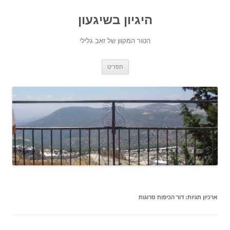
היגיון בשיגעון
הטור המקוון של זאב גלילי
לדלג
תפריט
לתוכן
ארכיון תגיות:
דור הכיפות סרוגות