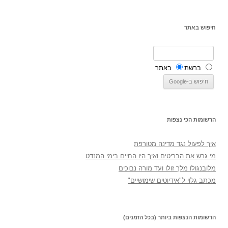
חיפוש באתר
ברשת
באתר
הרשומות הכי נצפות
איך לפעול נגד מדינה מטורפת
מי גרש את הבריטים ואיך היו החיים בימי המנדט
מלובנגולו מלך זולו ועד מורה נבוכים
מכתב גלוי ל"אידיוטים שימושיים"
הרשומות הנצפות ביותר (בכל הזמנים)