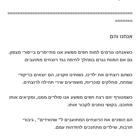
==================================================
=======
אנחנו והם
כשאנחנו גורמים למות חפים מפשע אנו מתייסרים בייסורי מצפון.
גם אם המוות נגרם במהלך לחימה נגד רוצחים מתועבים.
כשהם רוצחים את ילדינו, נשותינו וזקנינו, הם יוצאים בריקודי
שמחה, מחלקים סוכריות, משמיעים שירי תהילה לרוצחים.
כשמטורף יוזם רצח חפים מפשע אנו סולדים ממנו, ומקיאים אותו
מתוכנו. בקושי נותנים לקבור אותו.
הם הופכים את הרוצחים המתועבים ל" שהאידים" , גיבורי
תרבות, שילדים מתחנכים להזדהות עמם.