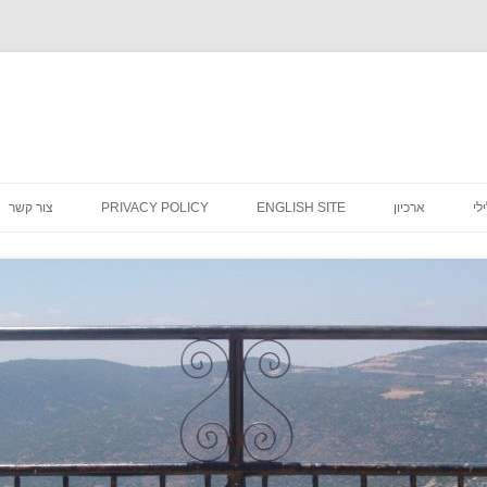
לדלג
לתוכן
לי
ארכיון
ENGLISH SITE
PRIVACY POLICY
צור קשר