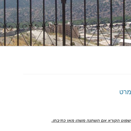
מרט
ישפוט הקורא אם השתנה משהו מאז כתיבתו.