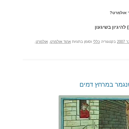
ר אולמרט?
 להיגיון בשיגעון
בקטגוריה
כללי
וסומן בתגיות
אהוד אולמרט
,
אולמרט
,
שנגמר במרחץ דמים