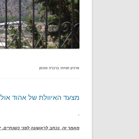
ארכיון תגיות:
ברברה טוכמן
מצעד האיוולת של אהוד אול
מאמר זה נכתב לראשונה לפני כשנתיים. 