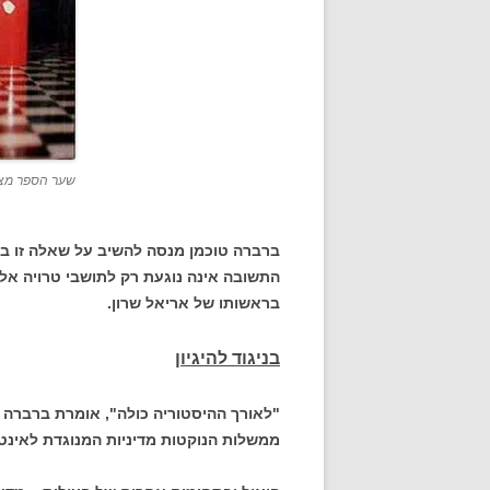
שער הספר מצע
ברברה טוכמן מנסה להשיב על שאלה זו ב
התשובה אינה נוגעת רק לתושבי טרויה אל
בראשותו של אריאל שרון.
בניגוד להיגיון
"לאורך ההיסטוריה כולה", אומרת ברברה 
ממשלות הנוקטות מדיניות המנוגדת לאינט