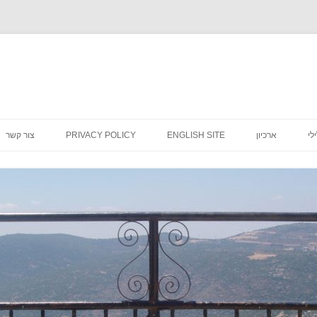
לדלג
לתוכן
לי
ארכיון
ENGLISH SITE
PRIVACY POLICY
צור קשר