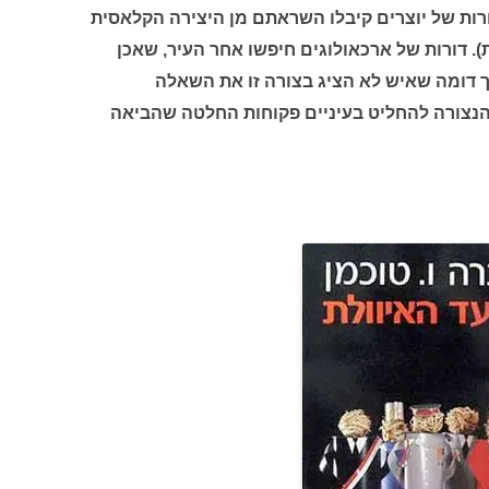
רות של יוצרים קיבלו השראתם מן היצירה הקלאסית
. דורות של ארכאולוגים חיפשו אחר העיר, שאכן
 דומה שאיש לא הציג בצורה זו את השאלה
הנצורה להחליט בעיניים פקוחות החלטה שהביאה