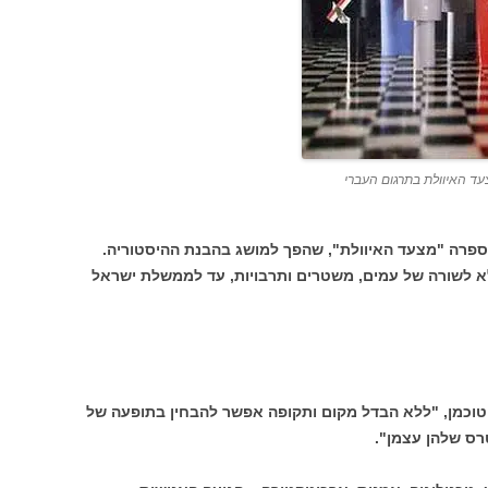
ד האיוולת בתרגום העברי
ספרה "מצעד האיוולת", שהפך למושג בהבנת ההיסטוריה.
א לשורה של עמים, משטרים ותרבויות, עד לממשלת ישראל
טוכמן, "ללא הבדל מקום ותקופה אפשר להבחין בתופעה של
רס שלהן עצמן".