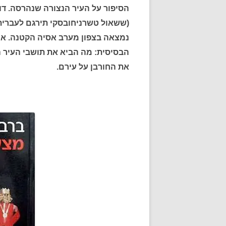
הסיפור על העיר הנצורה שנהרסה. דו
(ששאול טשרניחובסקי תירגם לעברית)
נמצאה בצפון מערב אסיה הקטנה. אך
הבסיסית: מה הביא את תושבי העיר 
את החורבן על עירם.