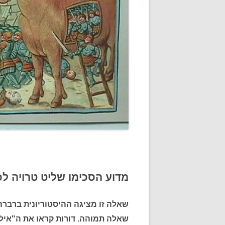
מדוע הסכימו שליט טרויה לכ
שאלה זו מציגה ההיסטוריונית ברברה
שאלה תמוהה. דורות קראו את ה"אילי