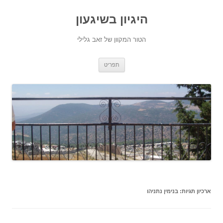
היגיון בשיגעון
הטור המקוון של זאב גלילי
לדלג
תפריט
לתוכן
ארכיון תגיות:
בנימין נתניהו