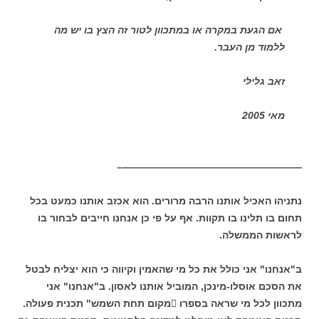
אם הגעת במקרה או במתכוון לטור זה הצץ בו יש מה
ללמוד מן העבר.
זאב גלילי
מאי 2005
——————————————————–
נתניהו האכיל אותנו הרבה מרורים. הוא אכזב אותנו כמעט בכל
תחום בו תלינו בו תקוות. אף על פי כן אנחנו חייבים לבחור בו
לראשות הממשלה.
ב"אנחנו" אני כולל את כל מי שהאמין וקיווה כי הוא יצליח לבטל
את הסכם אוסלו-מינכן, המוביל אותנו לאסון. ב"אנחנו" אני
מתכוון לכל מי שראה בספרו מקום תחת השמש" תכנית פעולה.