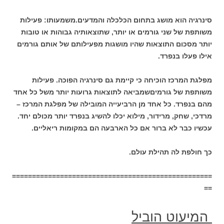
סינרגיה הוא מושג בתחום הכלכלה והמדעים.
משמעותו: פעילות
משותפת של שני גורמים או יותר, שתוצאותיה גבוהות או טובות
יותר מסכום התוצאות שהיו מושגות מפעילותם של אותם גורמים
אילו פעלו בנפרד.
מפלגת המרכז הוכיחה כי קיימת גם סינרגיה הפוכה. פעילות
משותפת של גורמיםשמביאה לתוצאות גרועות יותר משל כל אחד
מהם בנפרד. כל אחד מן הרביעייה המובילה של מפלגת המרכז –
מרדכי, שחק, מרידור, מילוא יכלו להשיג בנפרד יותר מכולם יחד.
עכשיו כבר לא ברור אם כל הארבעה הם במקומות ריאליים.
כך חולפת לה תהילת עולם.
==================================================
==
המיעוט הוביל