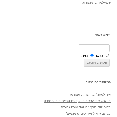
שמאלנית בתקשורת
.
חיפוש באתר
ברשת
באתר
הרשומות הכי נצפות
איך לפעול נגד מדינה מטורפת
מי גרש את הבריטים ואיך היו החיים בימי המנדט
מלובנגולו מלך זולו ועד מורה נבוכים
מכתב גלוי ל"אידיוטים שימושיים"