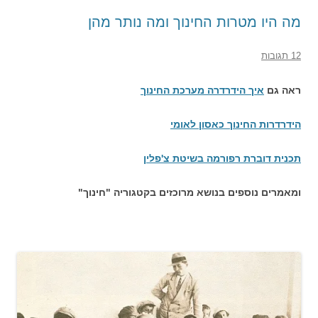
מה היו מטרות החינוך ומה נותר מהן
12 תגובות
ראה גם
איך הידרדרה מערכת החינוך
הידרדרות החינוך כאסון לאומי
תכנית דוברת רפורמה בשיטת צ'פלין
ומאמרים נוספים בנושא מרוכזים בקטגוריה "חינוך"