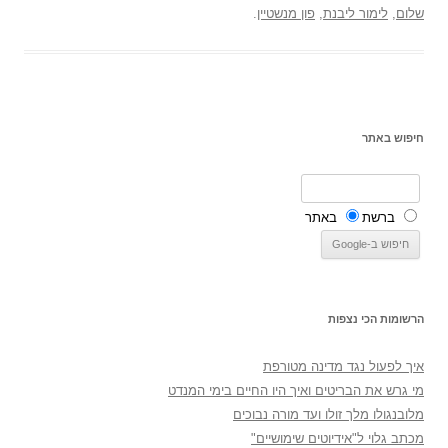
שלום
,
לימור ליבנת
,
פון מנשטיין
.
חיפוש באתר
ברשת
באתר
הרשומות הכי נצפות
איך לפעול נגד מדינה מטורפת
מי גרש את הבריטים ואיך היו החיים בימי המנדט
מלובנגולו מלך זולו ועד מורה נבוכים
מכתב גלוי ל"אידיוטים שימושיים"