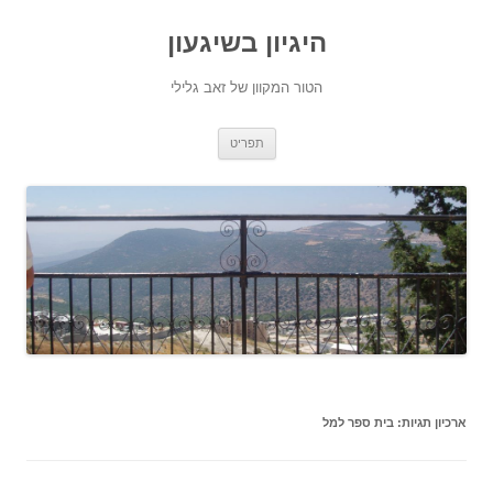
היגיון בשיגעון
הטור המקוון של זאב גלילי
לדלג
תפריט
לתוכן
ארכיון תגיות:
בית ספר למל