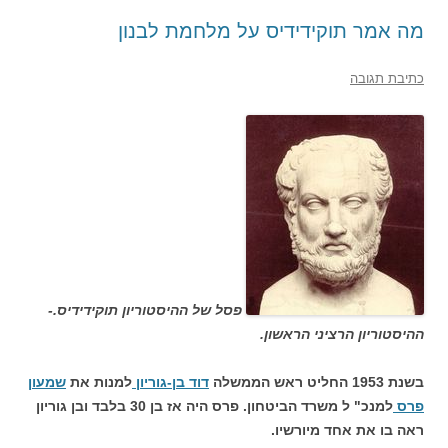
מה אמר תוקידידיס על מלחמת לבנון
כתיבת תגובה
פסל של ההיסטוריון תוקידידיס.-
ההיסטוריון הרציני הראשון.
בשנת 1953 החליט ראש הממשלה
דוד בן-גוריון
למנות את
שמעון
פרס
למנכ" ל משרד הביטחון. פרס היה אז בן 30 בלבד ובן גוריון
ראה בו את אחד מיורשיו.