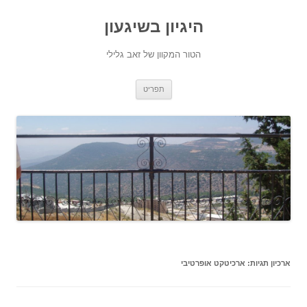
היגיון בשיגעון
הטור המקוון של זאב גלילי
לדלג
תפריט
לתוכן
ארכיון תגיות:
ארכיטקט אופרטיבי