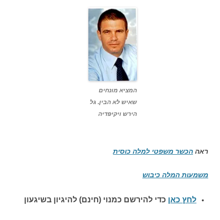
המציא מונחים
שאיש לא הבין. גל
הירש ויקיפדיה
ראה
הכשר משפטי למלה כוסית
משמעות המלה כיבוש
לחץ כאן
כדי להירשם כ
מנוי (חינם) להיגיון בשיגעון