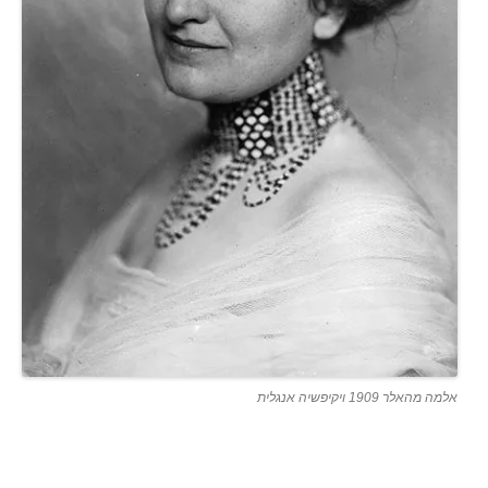
אלמה מהאלר 1909 ויקיפשיה אנגלית