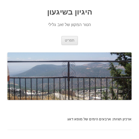
היגיון בשיגעון
הטור המקוון של זאב גלילי
לדלג
תפריט
לתוכן
ארכיון תגיות:
ארבעים הימים של מוסא דאג