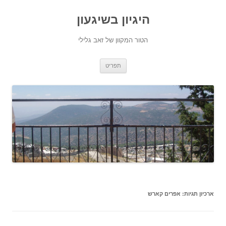
היגיון בשיגעון
הטור המקוון של זאב גלילי
לדלג
תפריט
לתוכן
ארכיון תגיות:
אפרים קארש