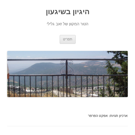
היגיון בשיגעון
הטור המקוון של זאב גלילי
לדלג
תפריט
לתוכן
ארכיון תגיות:
אפקט הפרפר