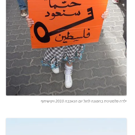
ילדה פלסטינית בהפגנה לרגל יום הנאכבה 2010 ויקישיתוף