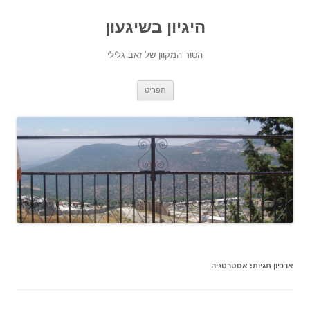
היגיון בשיגעון
הטור המקוון של זאב גלילי
לדלג
תפריט
לתוכן
ארכיון תגיות:
אסטרטגיה