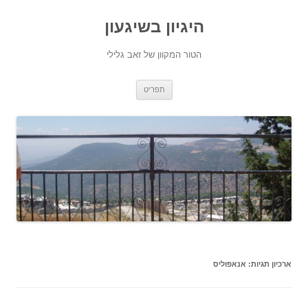
היגיון בשיגעון
הטור המקוון של זאב גלילי
לדלג
תפריט
לתוכן
ארכיון תגיות:
אנאפוליס