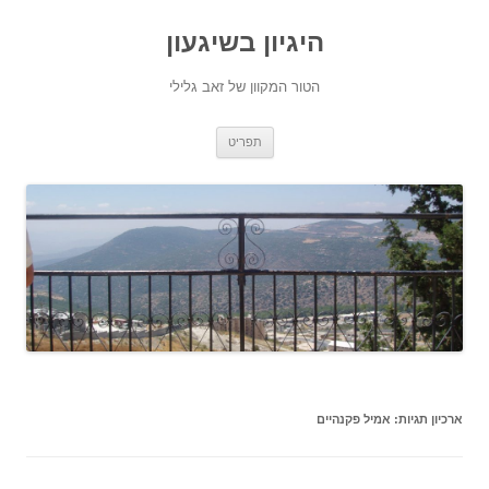
היגיון בשיגעון
הטור המקוון של זאב גלילי
לדלג
תפריט
לתוכן
ארכיון תגיות:
אמיל פקנהיים