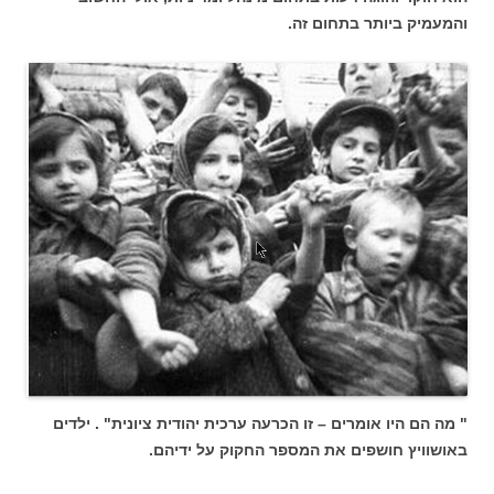
והמעמיק ביותר בתחום זה.
" מה הם היו אומרים – זו הכרעה ערכית יהודית ציונית" . ילדים
באושוויץ חושפים את המספר החקוק על ידיהם.