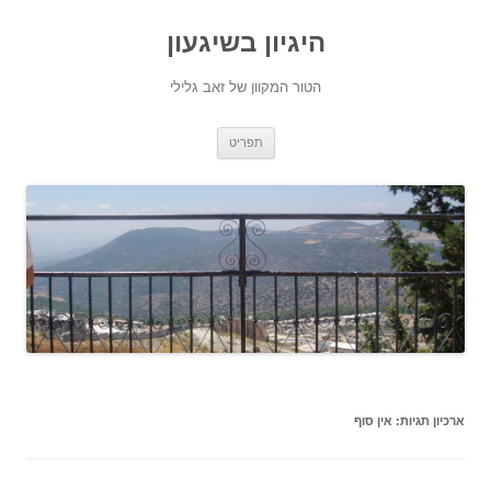
היגיון בשיגעון
הטור המקוון של זאב גלילי
לדלג
תפריט
לתוכן
ארכיון תגיות:
אין סוף