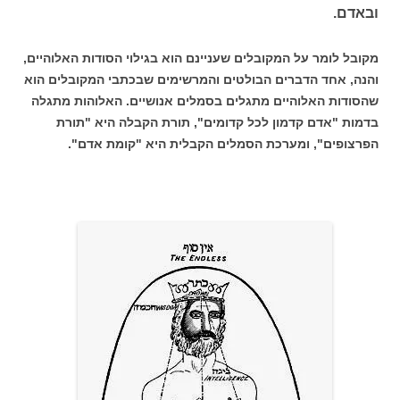
ובאדם.
מקובל לומר על המקובלים שעניינם הוא בגילוי הסודות האלוהיים,
והנה, אחד הדברים הבולטים והמרשימים שבכתבי המקובלים הוא
שהסודות האלוהיים מתגלים בסמלים אנושיים. האלוהות מתגלה
בדמות "אדם קדמון לכל קדומים", תורת הקבלה היא "תורת
הפרצופים", ומערכת הסמלים הקבלית היא "קומת אדם".