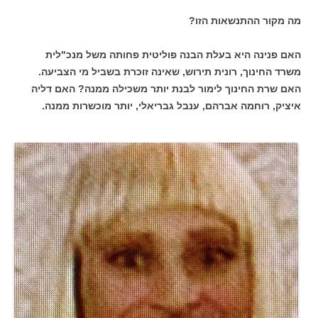
מה מקור ההתנשאות הזו?
האם פנינה היא בעלת הבנה פוליטית פחותה משל מנכ"לית
משרד החינוך, רונית תירוש, שאינה זוכרת בשביל מי הצביעה.
האם שרת החינוך לימור לבנת יותר משכילה ממנה? האם דליה
איציק, רוחמה אברהם, ענבל גבריאלי, יותר מוכשרות ממנה.