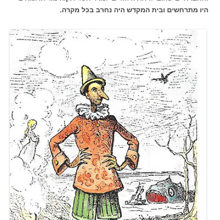
היו מתרחשים ובית המקדש היה נחרב בכל מקרה.