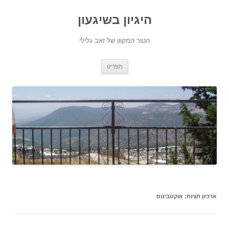
היגיון בשיגעון
הטור המקוון של זאב גלילי
לדלג
תפריט
לתוכן
ארכיון תגיות:
אוקטבינוס