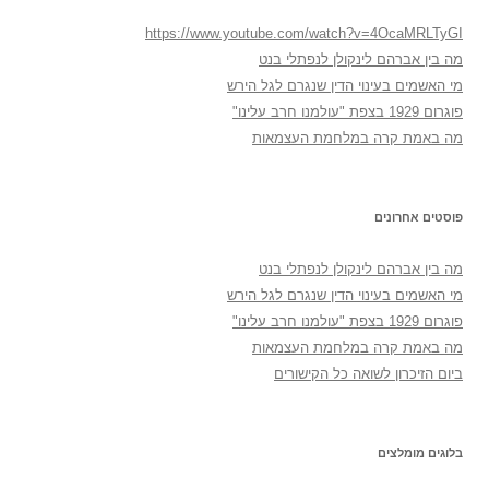
https://www.youtube.com/watch?v=4OcaMRLTyGI
מה בין אברהם לינקולן לנפתלי בנט
מי האשמים בעינוי הדין שנגרם לגל הירש
פוגרום 1929 בצפת "עולמנו חרב עלינו"
מה באמת קרה במלחמת העצמאות
פוסטים אחרונים
מה בין אברהם לינקולן לנפתלי בנט
מי האשמים בעינוי הדין שנגרם לגל הירש
פוגרום 1929 בצפת "עולמנו חרב עלינו"
מה באמת קרה במלחמת העצמאות
ביום הזיכרון לשואה כל הקישורים
בלוגים מומלצים