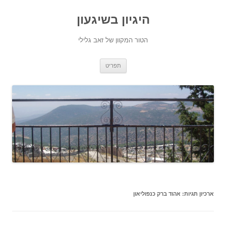
היגיון בשיגעון
הטור המקוון של זאב גלילי
לדלג
תפריט
לתוכן
ארכיון תגיות:
אהוד ברק כנפוליאון