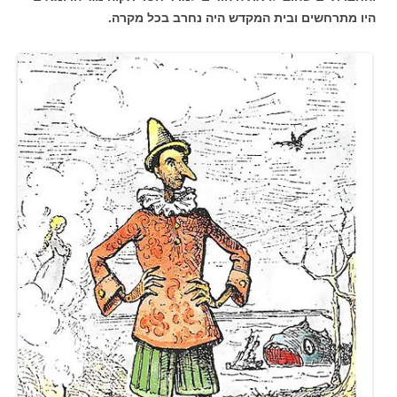
היו מתרחשים ובית המקדש היה נחרב בכל מקרה.