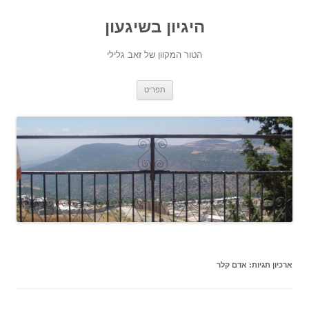
היגיון בשיגעון
הטור המקוון של זאב גלילי
לדלג
תפריט
לתוכן
ארכיון תגיות:
אדם קלר