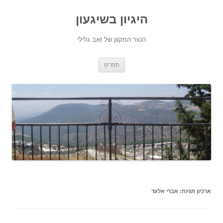
היגיון בשיגעון
הטור המקוון של זאב גלילי
לדלג
תפריט
לתוכן
ארכיון תגיות:
אברי אלעד