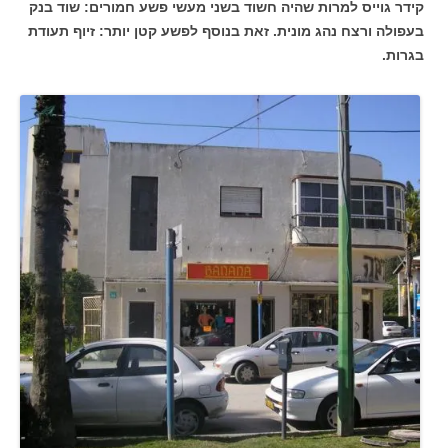
קידר גוייס למרות שהיה חשוד בשני מעשי פשע חמורים: שוד בנק
בעפולה ורצח נהג מונית. זאת בנוסף לפשע קטן יותר: זיוף תעודת
בגרות.