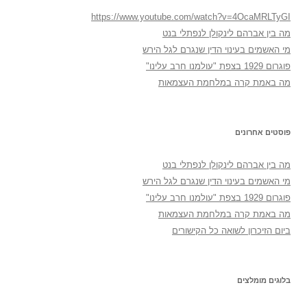
https://www.youtube.com/watch?v=4OcaMRLTyGI
מה בין אברהם לינקולן לנפתלי בנט
מי האשמים בעינוי הדין שנגרם לגל הירש
פוגרום 1929 בצפת "עולמנו חרב עלינו"
מה באמת קרה במלחמת העצמאות
פוסטים אחרונים
מה בין אברהם לינקולן לנפתלי בנט
מי האשמים בעינוי הדין שנגרם לגל הירש
פוגרום 1929 בצפת "עולמנו חרב עלינו"
מה באמת קרה במלחמת העצמאות
ביום הזיכרון לשואה כל הקישורים
בלוגים מומלצים