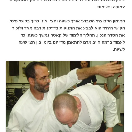
עמוקה ונשימות.
האימון הקבוצתי השבועי אורך כשעה וחצי ואינו כרוך בקושי פיסי.
הקושי היחיד הוא לבצע את התנועות בדייקנות רבה מאד ולזכור
את הסדר הנכון. תהליך הלימוד של קאטה נמשך כשנה. כדי
לעמוד ברמה חייב אדם להתאמן מדי יום ביומו בין חצי שעה
לשעה.