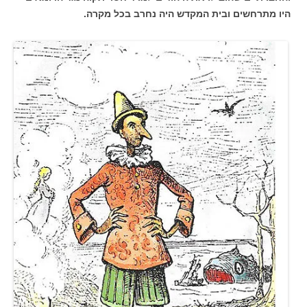
היו מתרחשים ובית המקדש היה נחרב בכל מקרה.