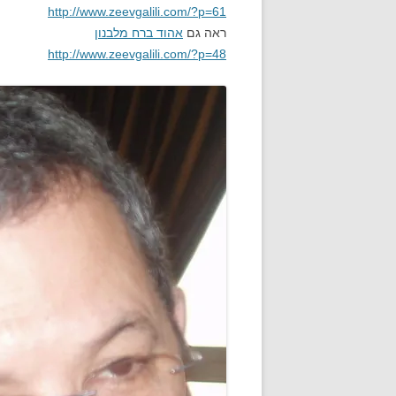
http://www.zeevgalili.com/?p=61
ראה גם
אהוד ברח מלבנון
http://www.zeevgalili.com/?p=48