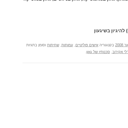
 להיגיון בשיגעון
בקטגוריה
אישים פוליטיים
,
עמותות
,
שחיתות
וסומן בתגיות
לי אקירוב
,
סכנותיו של גאון
.