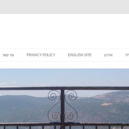
לדלג
לתוכן
לי
ארכיון
ENGLISH SITE
PRIVACY POLICY
צור קשר