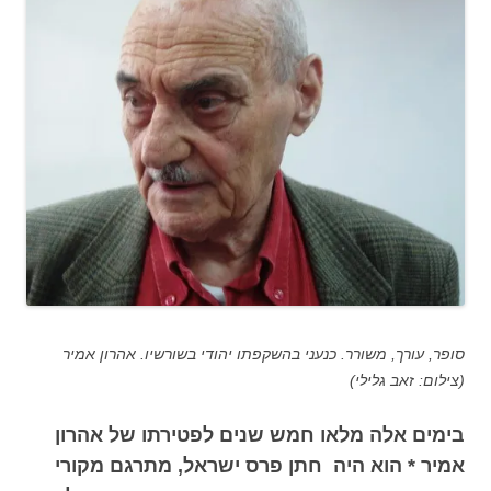
סופר, עורך, משורר. כנעני בהשקפתו יהודי בשורשיו. אהרון אמיר
(צילום: זאב גלילי)
בימים אלה מלאו חמש שנים לפטירתו של אהרון
אמיר * הוא היה חתן פרס ישראל, מתרגם מקורי