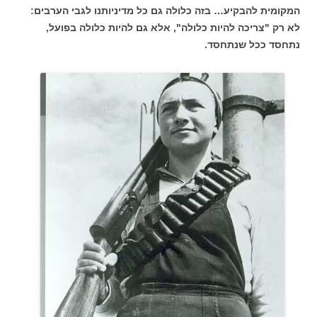
המקומית להבקיע… בזה כלולה גם כל מדיניותנו לגבי הערבים:
לא רק "צריכה להיות כלולה", אלא גם להיות כלולה בפועל,
נתחסד ככל שנתחסד.