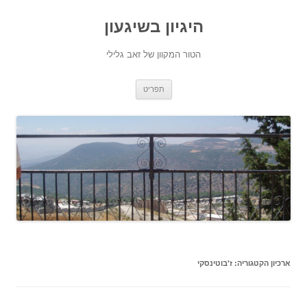
היגיון בשיגעון
הטור המקוון של זאב גלילי
לדלג
תפריט
לתוכן
ארכיון הקטגוריה:
ז'בוטינסקי