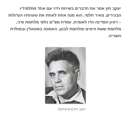
יעקב חזן אמר את הדברים בשיחת וידוי עם אחד מתלמידיו
הבכירים, מאיר תלמי. הוא מנה אחת לאחת את טעויותיו הגדולות
– רעיון המדינה הדו לאומית, עמדת מפ"ם כלפי מלחמת סיני,
מלחמת ששת הימים ומלחמת לבנון. האמונה בסטאלין ובמולדת
השנייה.
יעקב חזן [ויקישיתוף]