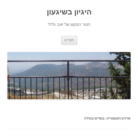
היגיון בשיגעון
הטור המקוון של זאב גלילי
לדלג
תפריט
לתוכן
ארכיון הקטגוריה:
בוגדים ובגידה