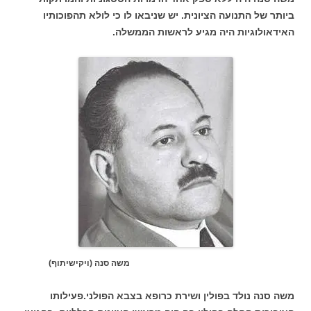
ביותר של התנועה הציונית. יש שניבאו לו כי לולא תהפוכותיו
האידאולוגיות היה מגיע לראשות הממשלה.
משה סנה (ויקישיתוף)
משה סנה נולד בפולין ושירת כרופא בצבא הפולני.פעילותו