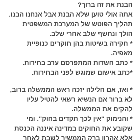
הבנת את זה ברוך?
אתה אולי טוען שלא הבנת אבל אנחנו הבנו.
תהליך הפוטש של המערכת המשפטית
הולך ונחשף שלב אחרי שלב.
* חקירה בשיטות בהן חוקרים כנופיית
מאפיה.
* כתב חשדות המתפרסם ערב בחירות.
*כתב אישום שמוגש לפני הבחירות.
* ואז, אם חלילה יזכה ראש הממשלה ברוב,
לא ברור אם הנשיא רשאי להטיל עליו
להקים את הממשלה.
* והנימוק "אין לכך תקדים בחוק". ומי
שקובע את החוקים במדינה איננה הכנסת
אלא אהרון ברק הממשיך לשבת לאחר