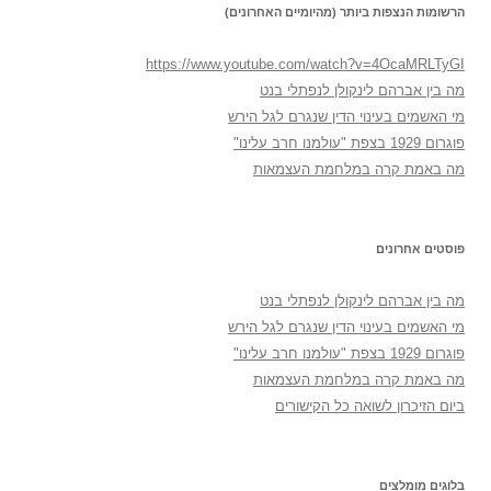
הרשומות הנצפות ביותר (מהיומיים האחרונים)
https://www.youtube.com/watch?v=4OcaMRLTyGI
מה בין אברהם לינקולן לנפתלי בנט
מי האשמים בעינוי הדין שנגרם לגל הירש
פוגרום 1929 בצפת "עולמנו חרב עלינו"
מה באמת קרה במלחמת העצמאות
פוסטים אחרונים
מה בין אברהם לינקולן לנפתלי בנט
מי האשמים בעינוי הדין שנגרם לגל הירש
פוגרום 1929 בצפת "עולמנו חרב עלינו"
מה באמת קרה במלחמת העצמאות
ביום הזיכרון לשואה כל הקישורים
בלוגים מומלצים