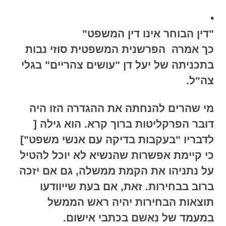
•
"דין הבוחר אינו דין המשפט"
כך אמרה הפרשנית המשפטית סוזי נבות
בתכניתה של יעל דן "עושים צהריים" בגלי
צה"ל.
מי שהרים להנחתה את ההגדרה הזו היה
דובר הפרקליטות ברוך קרא. הוא גילה [
לדבריו "בעקבות בדיקה עם אנשי משפט"]
כי קיימת אפשרות שהנשיא לא יוכל להטיל
על נתניהו את הקמת ממשלה, גם אם יזכה
ברוב בבחירות. זאת, אם בעת שייוודעו
תוצאות הבחירות יהיה ראש הממשל
במעמד של נאשם בכתבי אישום.