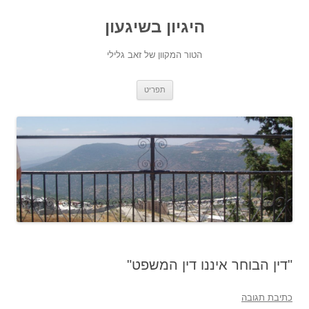
היגיון בשיגעון
הטור המקוון של זאב גלילי
לדלג
תפריט
לתוכן
"דין הבוחר איננו דין המשפט"
כתיבת תגובה