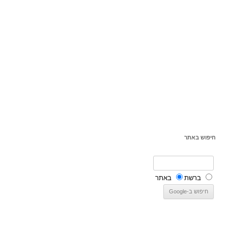
חיפוש באתר
ברשת
באתר