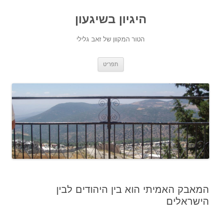
היגיון בשיגעון
הטור המקוון של זאב גלילי
לדלג
תפריט
לתוכן
המאבק האמיתי הוא בין היהודים לבין
הישראלים