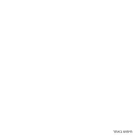
חיפוש באתר