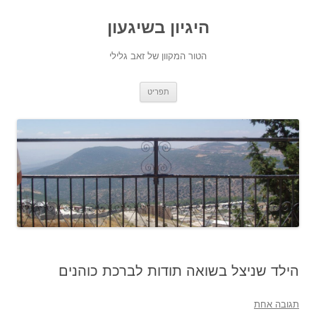
היגיון בשיגעון
הטור המקוון של זאב גלילי
לדלג
תפריט
לתוכן
הילד שניצל בשואה תודות לברכת כוהנים
תגובה אחת