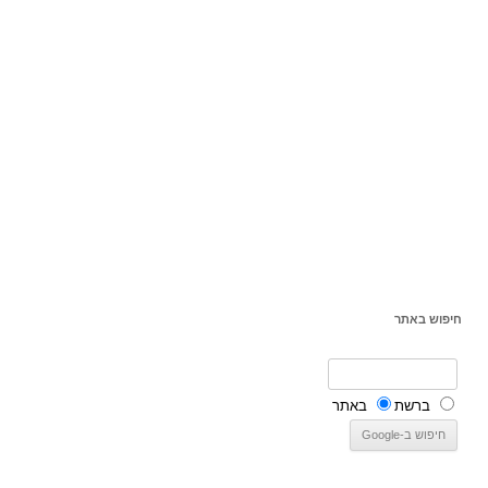
חיפוש באתר
ברשת
באתר