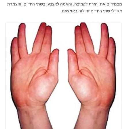
מצמידים את הזרת לקמיצה, והאמה לאצבע, בשתי הידיים, והצמדת
אגודלי שתי הידיים זה לזה באמצעם.