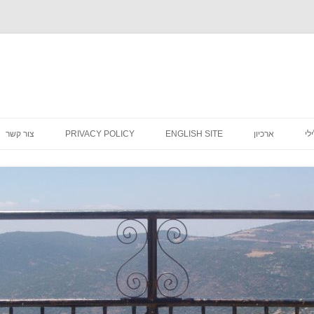
לדלג
לתוכן
לי
ארכיון
ENGLISH SITE
PRIVACY POLICY
צור קשר