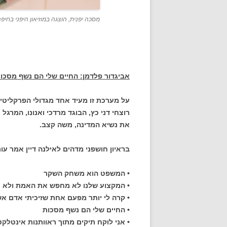
מסכה יפנית, הוצגה במוזיאון היפני בחיפה.
אביגדור פלדמן: החיים שלי הם נשף מסכו
על מערכת זו מעיד אחד מגדולי הפרקליטים 
רוצחי דני כץ, הבוגד מרדכי ואנונו, המרג
את נשיא המדינה, משה קצב.
בראיון חושפני מדהים לאילנה דיין אמר עו
• המשפט הוא משחק השקר
• המקצוע שלנו לא מחפש את האמת ולא מ
• קרה לי יותר מפעם אחת שזיכיתי אדם א
• החיים שלי הם נשף מסכות
• אני לוקח תיקים מתוך ראוותנות אינטלק