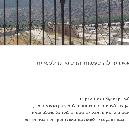
פט יכולה לעשות הכל פרט לעשיית
י בין פרקליט צעיר לבין רב.
ן עדן לגיהינום. קיר שמטרתו לחצוץ בין מנעמי גן עדן,
 נענשים הרשעים. אבל גם בשמיים לא הכל מושלם ובאחד
, כבוד הרב, צריך לשאת בהוצאות התיקון או הבניה מחדש