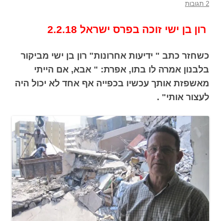
2 תגובות
רון בן ישי זוכה בפרס ישראל 2.2.18
כשחזר כתב " ידיעות אחרונות" רון בן ישי מביקור
בלבנון אמרה לו בתו, אפרת: " אבא, אם הייתי
מאשפזת אותך עכשיו בכפייה אף אחד לא יכול היה
לעצור אותי" .