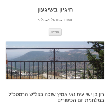
היגיון בשיגעון
הטור המקוון של זאב גלילי
לדלג
תפריט
לתוכן
רון בן ישי עיתונאי אמיץ שזכה בצל"ש הרמטכ"ל
במלחמת יום הכיפורים