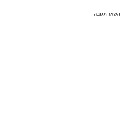
השאר תגובה