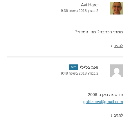
Avi Harel
2 במרץ 2018 בשעה 9:36
ממתי הכתבה? מהו המקור?
↓
להגיב
זאב גלילי
מאת
2 במרץ 2018 בשעה 9:48
פורסמה כאן ב-2006
galilizeev@gmail.com
↓
להגיב