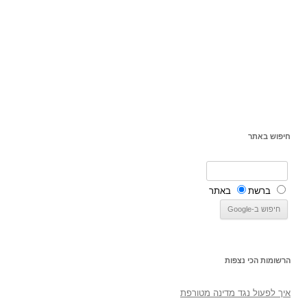
חיפוש באתר
ברשת
באתר
הרשומות הכי נצפות
איך לפעול נגד מדינה מטורפת