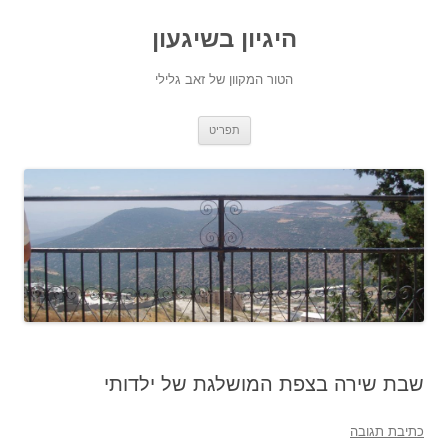
היגיון בשיגעון
הטור המקוון של זאב גלילי
לדלג
תפריט
לתוכן
שבת שירה בצפת המושלגת של ילדותי
כתיבת תגובה