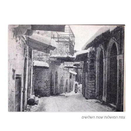
צפת המושלגת שנות השלושים