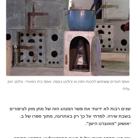
אוסף תנורים ששימשו להכנת חמין או צ'ולנט בצפת. אוסף בית המאירי. צילום: זאב
גלילי
שנים רבות לא ידעתי את פשר המנהג הזה של מתן מזון לציפורים
בשבת שירה. למדתי על כך רק באחרונה, מתוך ספרו של ב.
יאושזון "מאוצרנו הישן".