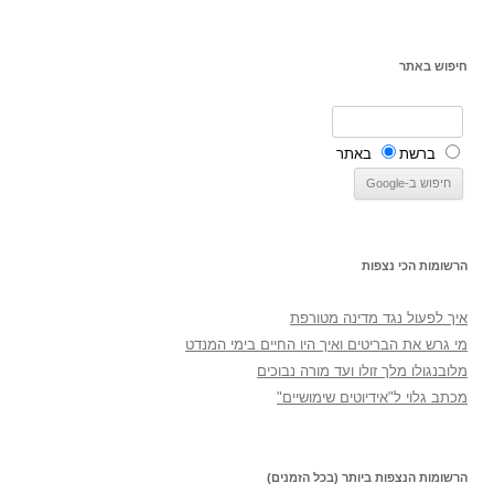
חיפוש באתר
ברשת
באתר
הרשומות הכי נצפות
איך לפעול נגד מדינה מטורפת
מי גרש את הבריטים ואיך היו החיים בימי המנדט
מלובנגולו מלך זולו ועד מורה נבוכים
מכתב גלוי ל"אידיוטים שימושיים"
הרשומות הנצפות ביותר (בכל הזמנים)