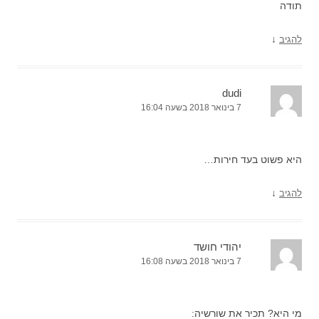
תודה
↓
להגיב
dudi
7 בינואר 2018 בשעה 16:04
היא פשוט בעד חירות…
↓
להגיב
יהודי חושד
7 בינואר 2018 בשעה 16:08
מי היא? תכיר את שורשיה: