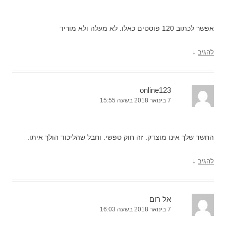
אפשר לכתוב 120 פוסטים כאלו. לא מעלה ולא מוריד
↓
להגיב
online123
7 בינואר 2018 בשעה 15:55
החשד שלך אינו מוצדק. זה חוק טפשי. וחבל שהליכוד הולך איתו.
↓
להגיב
אל רום
7 בינואר 2018 בשעה 16:03