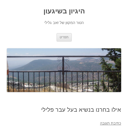
היגיון בשיגעון
הטור המקוון של זאב גלילי
לדלג
תפריט
לתוכן
אילו בחרנו בנשיא בעל עבר פלילי
כתיבת תגובה