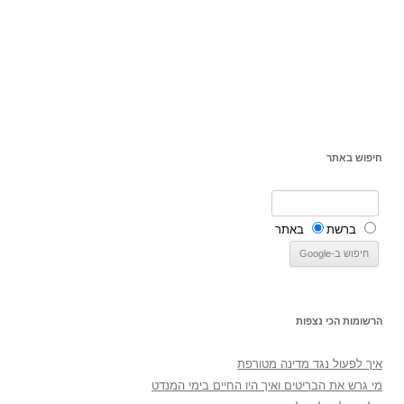
חיפוש באתר
ברשת
באתר
הרשומות הכי נצפות
איך לפעול נגד מדינה מטורפת
מי גרש את הבריטים ואיך היו החיים בימי המנדט