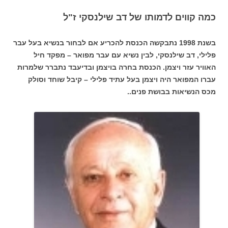
כמה קווים לדמותו של דב שילנסקי ז"ל
בשנת 1998 נתבקשה הכנסת להכריע אם לבחור בנשיא בעל עבר
פלילי, דב שילנסקי, לבין נשיא עם עבר מפואר – מפקד חיל
האוויר עזר ויצמן. הכנסת בחרה בויצמן ובדיעבד נתברר שלמרות
עברו המפואר היה ויצמן בעל עתיד פלילי – קיבל שוחד וסולק
מכס הנשיאות בבושת פנים..