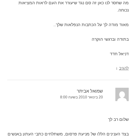
מה שחסר לנו כאן זה סם נגד שיעורר את העם לראות המציאות
נכוחה.
מאוד מודה לך על הכתבות הנפלאות שלך..
בתודה וברגשי הוקרה
דניאל חדד
↓
להגיב
שמואל אביתר
20 בינואר 2010 בשעה 8:00
שלום רב לך
בצד הענינים הללו של מניעת פרסום, משתלחים כתבי העתון באנשים