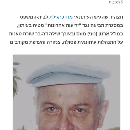
5 תגובות
תצהיר שהגיש העיתונאי
מרדכי גילת
לבית-המשפט
במסגרת תביעה נגד "ידיעות אחרונות" מטיח בעיתון,
במו"ל ארנון (נוני) מוזס ובעורך שילה דה-בר שורת טענות
על התנהלות עיתונאית פסולה, צנזורה והעדפת מקורבים