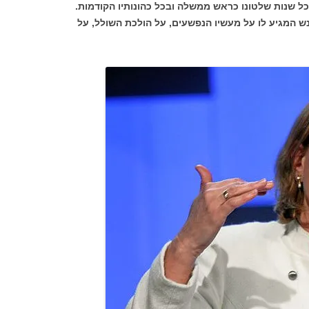
ל שנות שלטונו כראש ממשלה ובכל כהונותיו הקודמות.
נש המגיע לו על מעשיו הנפשעים, על הולכת השולל, על