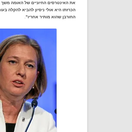
את האינטרסים החיוניים של האומה משך כ
הכרזתו היא אולי ניסיון להביא להקלה בעו
החורבן שהוא מותיר אחריו"
.