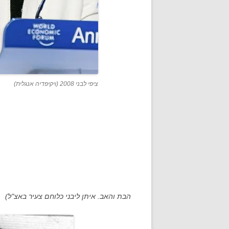
ציפי לבני 2008 (ויקיפדיה אנגלית)
הבת והאב. איתן ליבני כלוחם צעיר באצ"ל)