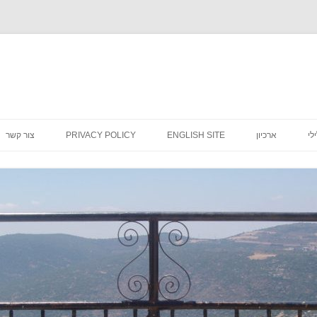
לדלג
לתוכן
לי
ארכיון
ENGLISH SITE
PRIVACY POLICY
צור קשר