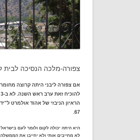
צפורה-מלכה הנסיכה לבית לי
אם צפורה ליבני היתה קרוצה מחומר 
ל
הראיון הניבזי של אהוד אולמרט ל"ידי
67.
היא היתה יכולה לקום ולומר לעם בישראל:
לא מחייבים אותי ולא יחייבו את הממשלה