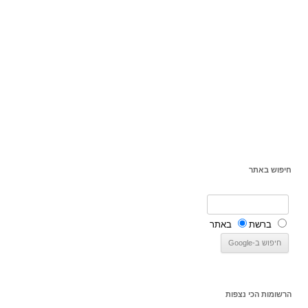
חיפוש באתר
ברשת
באתר
הרשומות הכי נצפות