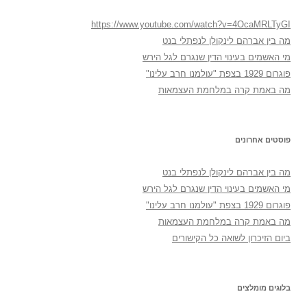
https://www.youtube.com/watch?v=4OcaMRLTyGI
מה בין אברהם לינקולן לנפתלי בנט
מי האשמים בעינוי הדין שנגרם לגל הירש
פוגרום 1929 בצפת "עולמנו חרב עלינו"
מה באמת קרה במלחמת העצמאות
פוסטים אחרונים
מה בין אברהם לינקולן לנפתלי בנט
מי האשמים בעינוי הדין שנגרם לגל הירש
פוגרום 1929 בצפת "עולמנו חרב עלינו"
מה באמת קרה במלחמת העצמאות
ביום הזיכרון לשואה כל הקישורים
בלוגים מומלצים