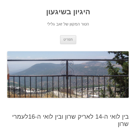
היגיון בשיגעון
הטור המקוון של זאב גלילי
לדלג
תפריט
לתוכן
בין לואי ה-14 לאריק שרון ובין לואי ה-16לעמרי
שרון