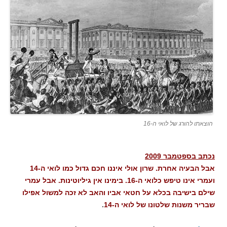
הוצאתו להורג של לואי ה-16
נכתב בספטמבר 2009
אבל הבעיה אחרת. שרון אולי איננו חכם גדול כמו לואי ה-14
ועמרי אינו טיפש כלואי ה-16. בימינו אין גיליוטינות. אבל עמרי
שילם בישיבה בכלא על חטאי אביו והאב לא זכה למשול אפילו
שבריר משנות שלטונו של לואי ה-14
.