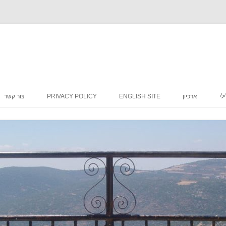
לדלג
לתוכן
לי
ארכיון
ENGLISH SITE
PRIVACY POLICY
צור קשר