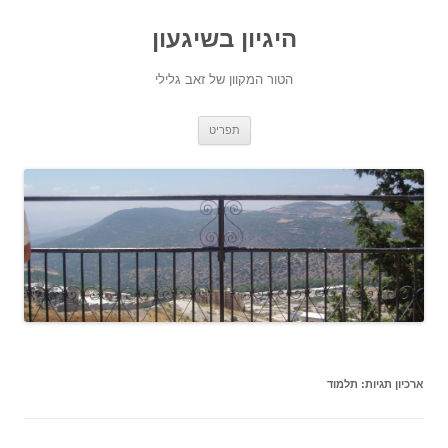
היגיון בשיגעון
הטור המקוון של זאב גלילי
לדלג
תפריט
לתוכן
ארכיון תגיות:
תלמוד