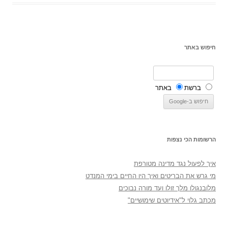
חיפוש באתר
ברשת
באתר
הרשומות הכי נצפות
איך לפעול נגד מדינה מטורפת
מי גרש את הבריטים ואיך היו החיים בימי המנדט
מלובנגולו מלך זולו ועד מורה נבוכים
מכתב גלוי ל"אידיוטים שימושיים"