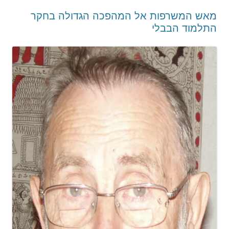
מאש המשרפות אל המהפכה הגדולה בחקר
התלמוד הבבלי