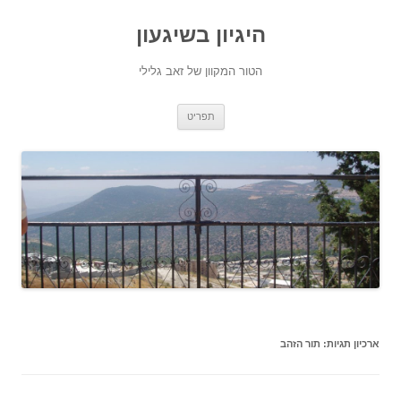
היגיון בשיגעון
הטור המקוון של זאב גלילי
לדלג
תפריט
לתוכן
ארכיון תגיות:
תור הזהב